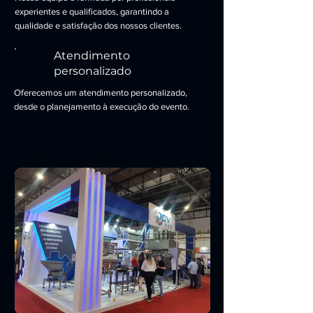
experientes e qualificados, garantindo a
qualidade e satisfação dos nossos clientes.
Atendimento
personalizado
Oferecemos um atendimento personalizado,
desde o planejamento à execução do evento.
Stands Construídos