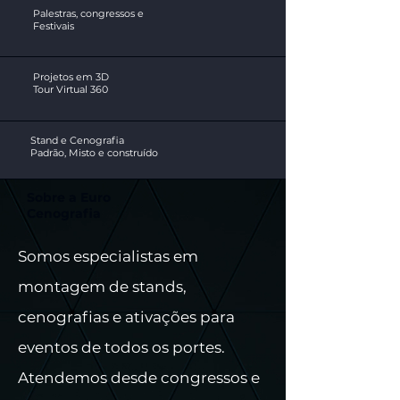
Palestras, congressos e
Festivais
Projetos em 3D
Tour Virtual 360
Stand e Cenografia
Padrão, Misto e construído
Sobre a Euro
Cenografia
Somos especialistas em
montagem de stands,
cenografias e ativações para
eventos de todos os portes.
Atendemos desde congressos e