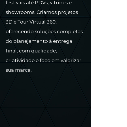
festivais até PDVs, vitrines e
showrooms. Criamos projetos
3D e Tour Virtual 360,
oferecendo soluções completas
do planejamento à entrega
final, com qualidade,
criatividade e foco em valorizar
sua marca.