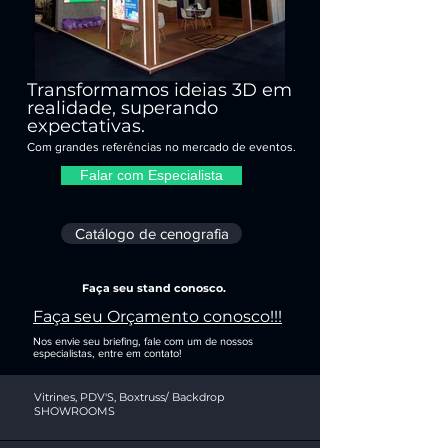
Transformamos ideias 3D em
realidade, superando
expectativas.
Com grandes referências no mercado de eventos.
Falar com Especialista
Catálogo de cenografia
Faça seu stand conosco.
Faça seu Orçamento conosco!!!
Nos envie seu briefing, fale com um de nossos
especialistas, entre em contato!
Vitrines, PDV'S, Boxtruss/ Backdrop
SHOWROOMS