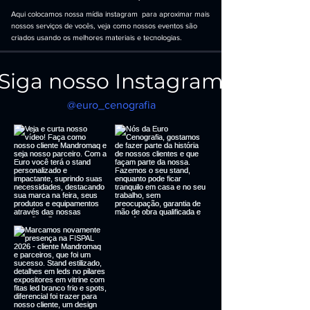
Aqui colocamos nossa mídia instagram para aproximar mais
nossos serviços de vocês, veja como nossos eventos são
criados usando os melhores materiais e tecnologias.
Siga nosso Instagram
@euro_cenografia